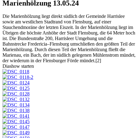
Marienhölzung
13.05.24
Die Marienhölzung liegt direkt südlich der Gemeinde Harrislee
sowie am westlichen Stadtrand von Flensburg, auf einer
Stauchendmoräne der letzten Eiszeit. In der Marienhölzung liegt im
Übrigen die höchste Anhöhe der Stadt Flensburg, die 64 Meter hoch
ist. Die Bundesstraße 200, Harrisleer Umgehung und die
Bahnstrecke Fredericia–Flensburg umschließen den größten Teil der
Marienhölzung. Durch diesen Teil der Marienhölzung fließt die
Marienau, ein Bach, der im südlich gelegenen Mühlenstrom mündet,
der wiederum in der Flensburger Förde mündet.[2]
Diashow starten