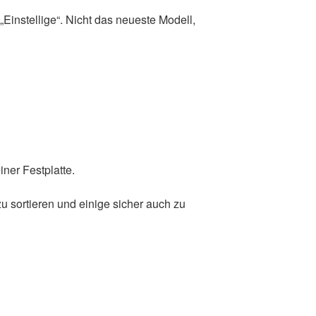
 „Einstellige“. Nicht das neueste Modell,
ner Festplatte.
 zu sortieren und einige sicher auch zu