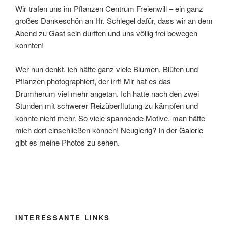
Wir trafen uns im Pflanzen Centrum Freienwill – ein ganz
großes Dankeschön an Hr. Schlegel dafür, dass wir an dem
Abend zu Gast sein durften und uns völlig frei bewegen
konnten!
Wer nun denkt, ich hätte ganz viele Blumen, Blüten und
Pflanzen photographiert, der irrt! Mir hat es das
Drumherum viel mehr angetan. Ich hatte nach den zwei
Stunden mit schwerer Reizüberflutung zu kämpfen und
konnte nicht mehr. So viele spannende Motive, man hätte
mich dort einschließen können! Neugierig? In der
Galerie
gibt es meine Photos zu sehen.
INTERESSANTE LINKS