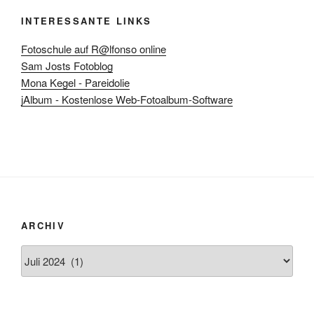
INTERESSANTE LINKS
Fotoschule auf R@lfonso online
Sam Josts Fotoblog
Mona Kegel - Pareidolie
jAlbum - Kostenlose Web-Fotoalbum-Software
ARCHIV
Archiv