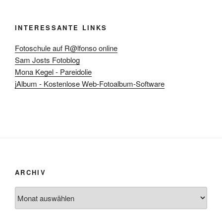
INTERESSANTE LINKS
Fotoschule auf R@lfonso online
Sam Josts Fotoblog
Mona Kegel - Pareidolie
jAlbum - Kostenlose Web-Fotoalbum-Software
ARCHIV
Archiv