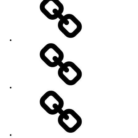
Datenschutz
Datenauszug