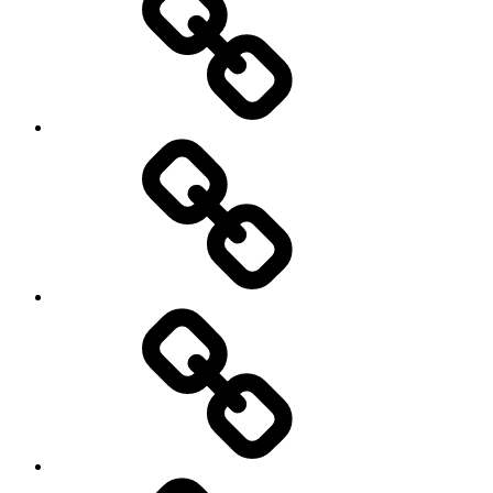
Copyright
Kontakt
Impressum